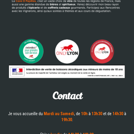
Contact
Je vous accueille du
Mardi au Samedi
, de
10h
à
13h30
et de
14h30
à
19h30
.