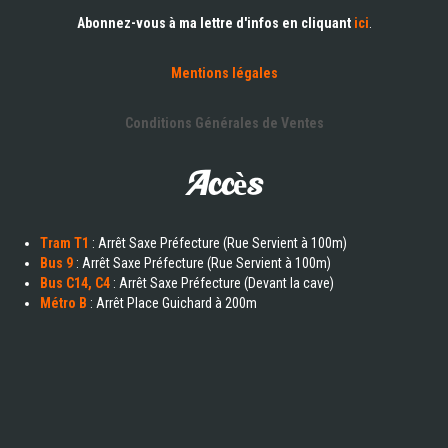
Abonnez-vous à ma lettre d'infos en cliquant
ici
.
Mentions légales
Conditions Générales de Ventes
Accès
Tram T1
: Arrêt Saxe Préfecture (Rue Servient à 100m)
Bus 9
: Arrêt Saxe Préfecture (Rue Servient à 100m)
Bus C14, C4
: Arrêt Saxe Préfecture (Devant la cave)
Métro B
: Arrêt Place Guichard à 200m