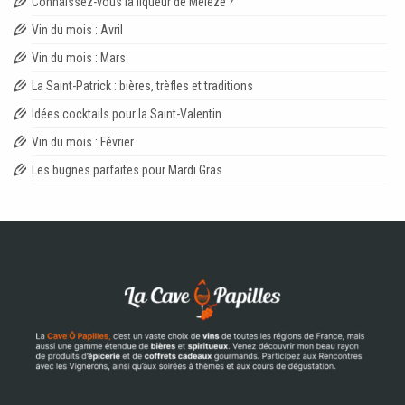
Connaissez-vous la liqueur de Mélèze ?
Vin du mois : Avril
Vin du mois : Mars
La Saint-Patrick : bières, trèfles et traditions
Idées cocktails pour la Saint-Valentin
Vin du mois : Février
Les bugnes parfaites pour Mardi Gras