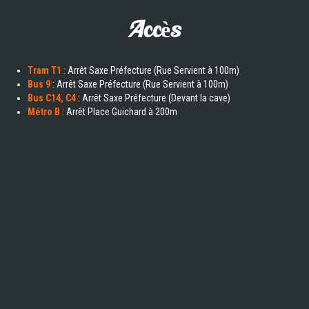
Accès
Tram T1
: Arrêt Saxe Préfecture (Rue Servient à 100m)
Bus 9
: Arrêt Saxe Préfecture (Rue Servient à 100m)
Bus C14, C4
: Arrêt Saxe Préfecture (Devant la cave)
Métro B
: Arrêt Place Guichard à 200m