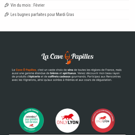
Vin du mois : Février
Les bugnes parfaites pour Mardi Gras