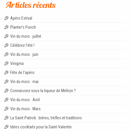
Articles récents
Apéro Estival
Planter’s Punch
Vin du mois : juillet
Célébrez l’été !
Vin du mois : juin
Vinigma
Fête de l’apéro
Vin du mois : mai
Connaissez-vous la liqueur de Mélèze ?
Vin du mois : Avril
Vin du mois : Mars
La Saint-Patrick : bières, trèfles et traditions
Idées cocktails pour la Saint-Valentin