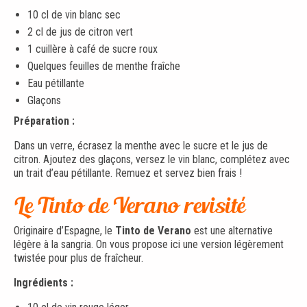
10 cl de vin blanc sec
2 cl de jus de citron vert
1 cuillère à café de sucre roux
Quelques feuilles de menthe fraîche
Eau pétillante
Glaçons
Préparation :
Dans un verre, écrasez la menthe avec le sucre et le jus de
citron. Ajoutez des glaçons, versez le vin blanc, complétez avec
un trait d’eau pétillante. Remuez et servez bien frais !
Le Tinto de Verano revisité
Originaire d’Espagne, le
Tinto de Verano
est une alternative
légère à la sangria. On vous propose ici une version légèrement
twistée pour plus de fraîcheur.
Ingrédients :