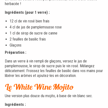
herbacée !
Ingrédients (pour 1 verre) :
12 cl de vin rosé bien frais
4 cl de jus de pamplemousse rose
1 cl de sirop de sucre de canne
2 feuilles de basilic frais
Glaçons
Préparation :
Dans un verre à vin rempli de glaçons, versez le jus de
pamplemousse, le sirop de sucre puis le vin rosé. Mélangez
délicatement. Froissez les feuilles de basilic dans vos mains pour
libérer les arômes et ajoutez-les en décoration.
Le White Wine Mojito
Une version plus douce du mojito, à base de vin blanc sec.
Ingrédients :