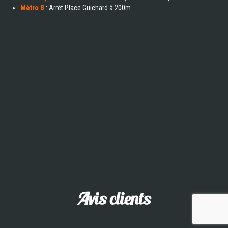
Métro B
: Arrêt Place Guichard à 200m
Avis clients