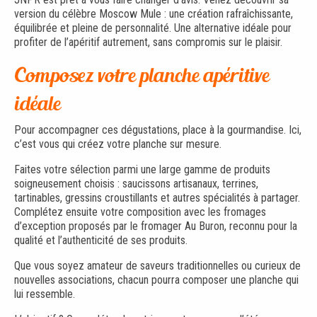
version du célèbre Moscow Mule : une création rafraîchissante,
équilibrée et pleine de personnalité. Une alternative idéale pour
profiter de l’apéritif autrement, sans compromis sur le plaisir.
Composez votre planche apéritive
idéale
Pour accompagner ces dégustations, place à la gourmandise. Ici,
c’est vous qui créez votre planche sur mesure.
Faites votre sélection parmi une large gamme de produits
soigneusement choisis : saucissons artisanaux, terrines,
tartinables, gressins croustillants et autres spécialités à partager.
Complétez ensuite votre composition avec les fromages
d’exception proposés par le fromager Au Buron, reconnu pour la
qualité et l’authenticité de ses produits.
Que vous soyez amateur de saveurs traditionnelles ou curieux de
nouvelles associations, chacun pourra composer une planche qui
lui ressemble.