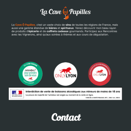
Contact