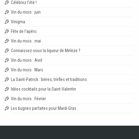
Célébrez l’été !
Vin du mois : juin
Vinigma
Fête de l’apéro
Vin du mois : mai
Connaissez-vous la liqueur de Mélèze ?
Vin du mois : Avril
Vin du mois : Mars
La Saint-Patrick : bières, trèfles et traditions
Idées cocktails pour la Saint-Valentin
Vin du mois : Février
Les bugnes parfaites pour Mardi Gras