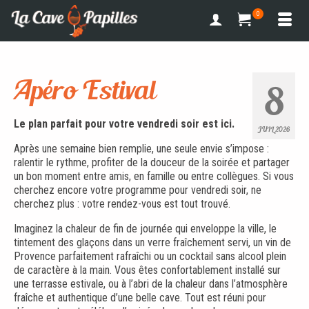
0
Apéro Estival
8
Le plan parfait pour votre vendredi soir est ici.
JUIL 2026
Après une semaine bien remplie, une seule envie s’impose :
ralentir le rythme, profiter de la douceur de la soirée et partager
un bon moment entre amis, en famille ou entre collègues. Si vous
cherchez encore votre programme pour vendredi soir, ne
cherchez plus : votre rendez-vous est tout trouvé.
Imaginez la chaleur de fin de journée qui enveloppe la ville, le
tintement des glaçons dans un verre fraîchement servi, un vin de
Provence parfaitement rafraîchi ou un cocktail sans alcool plein
de caractère à la main. Vous êtes confortablement installé sur
une terrasse estivale, ou à l’abri de la chaleur dans l’atmosphère
fraîche et authentique d’une belle cave. Tout est réuni pour