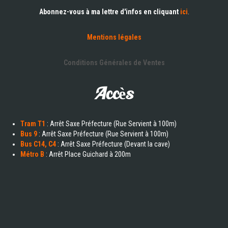
Abonnez-vous à ma lettre d'infos en cliquant
ici
.
Mentions légales
Conditions Générales de Ventes
Accès
Tram T1
: Arrêt Saxe Préfecture (Rue Servient à 100m)
Bus 9
: Arrêt Saxe Préfecture (Rue Servient à 100m)
Bus C14, C4
: Arrêt Saxe Préfecture (Devant la cave)
Métro B
: Arrêt Place Guichard à 200m