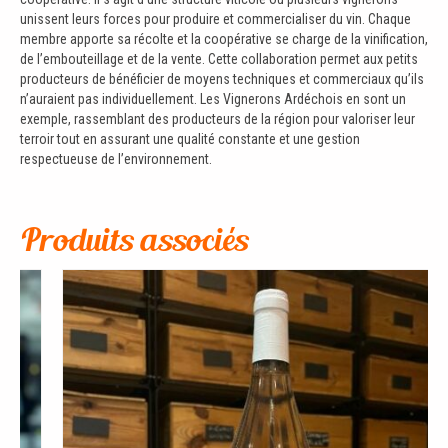
unissent leurs forces pour produire et commercialiser du vin. Chaque
membre apporte sa récolte et la coopérative se charge de la vinification,
de l’embouteillage et de la vente. Cette collaboration permet aux petits
producteurs de bénéficier de moyens techniques et commerciaux qu’ils
n’auraient pas individuellement. Les Vignerons Ardéchois en sont un
exemple, rassemblant des producteurs de la région pour valoriser leur
terroir tout en assurant une qualité constante et une gestion
respectueuse de l’environnement.
Produits associés