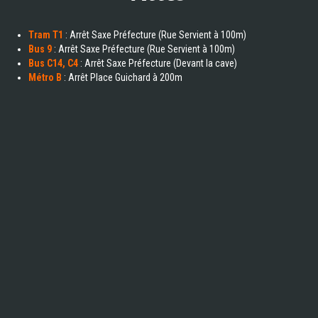
Tram T1
: Arrêt Saxe Préfecture (Rue Servient à 100m)
Bus 9
: Arrêt Saxe Préfecture (Rue Servient à 100m)
Bus C14, C4
: Arrêt Saxe Préfecture (Devant la cave)
Métro B
: Arrêt Place Guichard à 200m