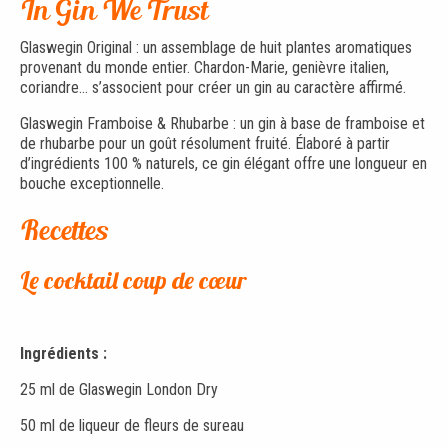
In Gin We Trust
Glaswegin Original : un assemblage de huit plantes aromatiques
provenant du monde entier. Chardon-Marie, genièvre italien,
coriandre… s’associent pour créer un gin au caractère affirmé.
Glaswegin Framboise & Rhubarbe
: un gin à base de framboise et
de rhubarbe pour un goût résolument fruité. Élaboré à partir
d’ingrédients 100 % naturels, ce gin élégant offre une longueur en
bouche exceptionnelle.
Recettes
Le cocktail coup de cœur
Ingrédients :
25 ml de Glaswegin London Dry
50 ml de liqueur de fleurs de sureau