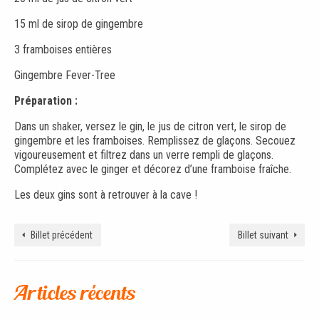
15 ml de sirop de gingembre
3 framboises entières
Gingembre Fever-Tree
Préparation :
Dans un shaker, versez le gin, le jus de citron vert, le sirop de
gingembre et les framboises. Remplissez de glaçons. Secouez
vigoureusement et filtrez dans un verre rempli de glaçons.
Complétez avec le ginger et décorez d’une framboise fraîche.
Les deux gins sont à retrouver à la cave !
Billet précédent
Billet suivant
Articles récents