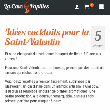
0
Idées cocktails pour la
5
Saint-Valentin
FÉV 2026
Et si on changeait du traditionnel bouquet de fleurs ? Place aux
verres !
Pour une Saint-Valentin tout en finesse, je mise sur des cocktails
maison qui réchauffent le cœur.
Voici deux recettes à réaliser facilement, sublimées par
Glaswegin : un gin distillé dans un alambic artisanal à Glasgow,
issu d’un assemblage singulier de plantes aromatiques. Une
petite production, à la douceur remarquable, plusieurs fois
primée, parfaite pour trinquer à deux.