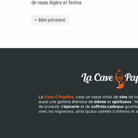
de repas légère et festive.
Billet précédent