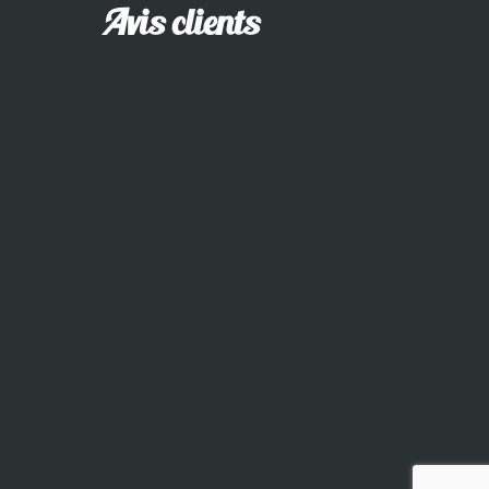
Avis clients