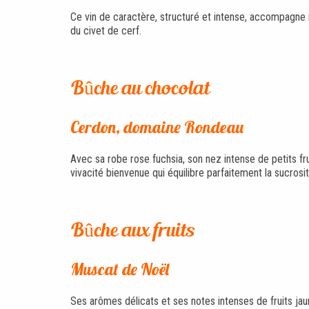
Ce vin de caractère, structuré et intense, accompagne id
du civet de cerf.
Bûche au chocolat
Cerdon, domaine Rondeau
Avec sa robe rose fuchsia, son nez intense de petits fr
vivacité bienvenue qui équilibre parfaitement la sucrosi
Bûche aux fruits
Muscat de Noël
Ses arômes délicats et ses notes intenses de fruits jau