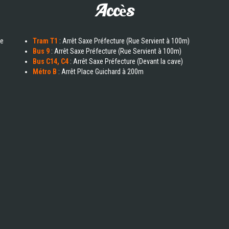
Accès
de
Tram T1
: Arrêt Saxe Préfecture (Rue Servient à 100m)
Bus 9
: Arrêt Saxe Préfecture (Rue Servient à 100m)
Bus C14, C4
: Arrêt Saxe Préfecture (Devant la cave)
Métro B
: Arrêt Place Guichard à 200m