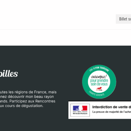
Billet 