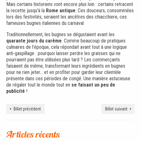
Mais certains historiens vont encore plus loin : certains retracent
la recette jusqu’à la
Rome antique
. Ces douceurs, consommées
lors des festivités, seraient les ancêtres des chiacchiere, ces
fameuses bugnes italiennes du carnaval.
Traditionnellement, les bugnes se dégustaient avant les
quarante jours du carême
. Comme beaucoup de pratiques
culinaires de l’époque, cela répondait avant tout à une logique
anti-gaspillage : pourquoi laisser perdre les graisses qui ne
pourraient pas être utilisées plus tard ? Les commerçants
faisaient de même, transformant leurs ingrédients en bugnes
pour ne rien jeter… et en profiter pour garder leur clientèle
présente dans ces périodes de congé. Une manière astucieuse
de régaler tout le monde tout en
se faisant un peu de
publicité
!
Billet précédent
Billet suivant
Articles récents