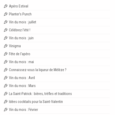
Apéro Estival
Planter’s Punch
Vin du mois : juillet
Célébrez l’été !
Vin du mois : juin
Vinigma
Fête de l’apéro
Vin du mois : mai
Connaissez-vous la liqueur de Mélèze ?
Vin du mois : Avril
Vin du mois : Mars
La Saint-Patrick : bières, trèfles et traditions
Idées cocktails pour la Saint-Valentin
Vin du mois : Février