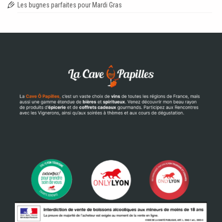
Les bugnes parfaites pour Mardi Gras