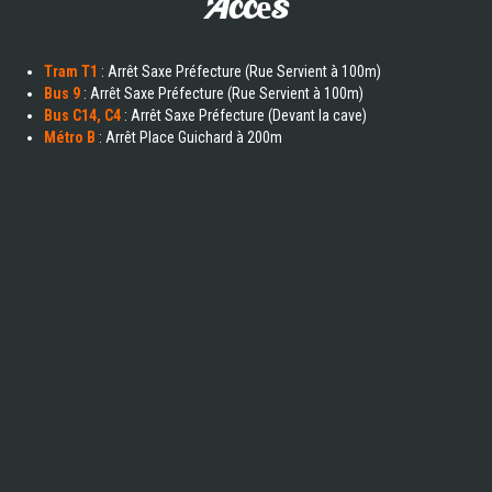
Accès
Tram T1
: Arrêt Saxe Préfecture (Rue Servient à 100m)
Bus 9
: Arrêt Saxe Préfecture (Rue Servient à 100m)
Bus C14, C4
: Arrêt Saxe Préfecture (Devant la cave)
Métro B
: Arrêt Place Guichard à 200m