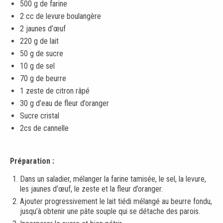
500 g de farine
2 cc de levure boulangère
2 jaunes d’œuf
220 g de lait
50 g de sucre
10 g de sel
70 g de beurre
1 zeste de citron râpé
30 g d’eau de fleur d’oranger
Sucre cristal
2cs de cannelle
Préparation :
Dans un saladier, mélanger la farine tamisée, le sel, la levure,
les jaunes d’œuf, le zeste et la fleur d’oranger.
Ajouter progressivement le lait tiédi mélangé au beurre fondu,
jusqu’à obtenir une pâte souple qui se détache des parois.