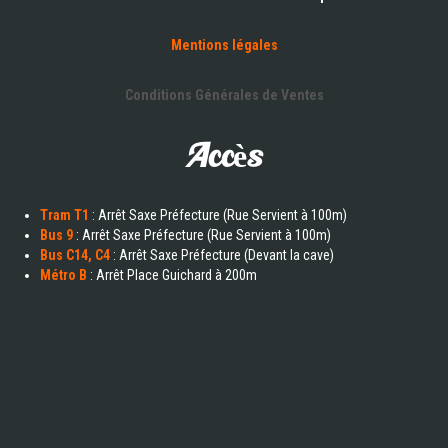
Mentions légales
Conditions Générales de Ventes
Accès
Tram T1
: Arrêt Saxe Préfecture (Rue Servient à 100m)
Bus 9
: Arrêt Saxe Préfecture (Rue Servient à 100m)
Bus C14, C4
: Arrêt Saxe Préfecture (Devant la cave)
Métro B
: Arrêt Place Guichard à 200m