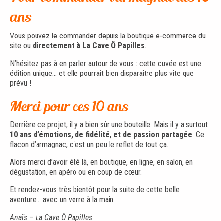
ans
Vous pouvez le commander depuis la boutique e-commerce du
site ou
directement à La Cave Ô Papilles
.
N’hésitez pas à en parler autour de vous : cette cuvée est une
édition unique… et elle pourrait bien disparaître plus vite que
prévu !
Merci pour ces 10 ans
Derrière ce projet, il y a bien sûr une bouteille. Mais il y a surtout
10 ans d’émotions, de fidélité, et de passion partagée
. Ce
flacon d’armagnac, c’est un peu le reflet de tout ça.
Alors merci d’avoir été là, en boutique, en ligne, en salon, en
dégustation, en apéro ou en coup de cœur.
Et rendez-vous très bientôt pour la suite de cette belle
aventure… avec un verre à la main.
Anaïs – La Cave Ô Papilles