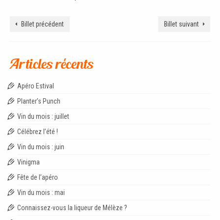
Billet précédent
Billet suivant
Articles récents
Apéro Estival
Planter’s Punch
Vin du mois : juillet
Célébrez l’été !
Vin du mois : juin
Vinigma
Fête de l’apéro
Vin du mois : mai
Connaissez-vous la liqueur de Mélèze ?