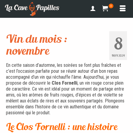
0
Vin du mois :
8
novembre
NOV 2024
En cette saison d’automne, les soirées se font plus fraîches et
c’est l’occasion parfaite pour se réunir autour d’un bon repas
accompagné d’un vin qui réchauffe l’âme. Aujourd’hui, je vous
propose de découvrir le
Clos Fornelli
, un vin rouge corse plein
de caractère. Ce vin est idéal pour un moment de partage entre
amis, où les arômes de fruits rouges, d’épices et de violette se
mêlent aux éclats de rires et aux souvenirs partagés. Plongeons
ensemble dans l’histoire de ce vin authentique et du domaine
passionné qui le produit.
Le Clos Fornelli : une histoire