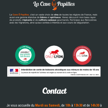
Contact
Je vous accueille du
Mardi au Samedi
, de
10h
à
13h30
et de
14h30
à