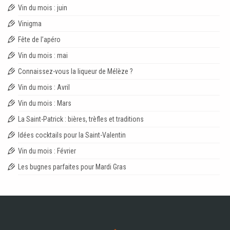
Vin du mois : juin
Vinigma
Fête de l’apéro
Vin du mois : mai
Connaissez-vous la liqueur de Mélèze ?
Vin du mois : Avril
Vin du mois : Mars
La Saint-Patrick : bières, trèfles et traditions
Idées cocktails pour la Saint-Valentin
Vin du mois : Février
Les bugnes parfaites pour Mardi Gras