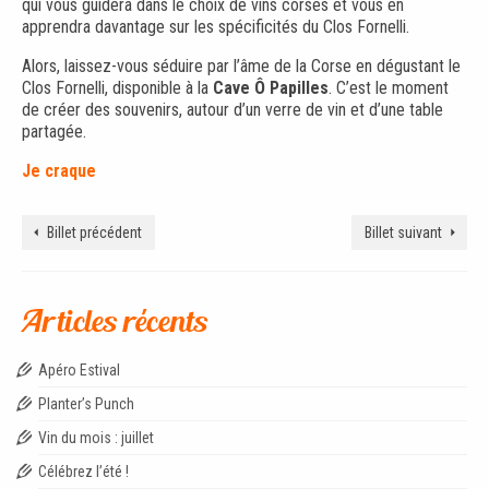
qui vous guidera dans le choix de vins corses et vous en
apprendra davantage sur les spécificités du Clos Fornelli.
Alors, laissez-vous séduire par l’âme de la Corse en dégustant le
Clos Fornelli, disponible à la
Cave Ô Papilles
. C’est le moment
de créer des souvenirs, autour d’un verre de vin et d’une table
partagée.
Je craque
Billet précédent
Billet suivant
Articles récents
Apéro Estival
Planter’s Punch
Vin du mois : juillet
Célébrez l’été !