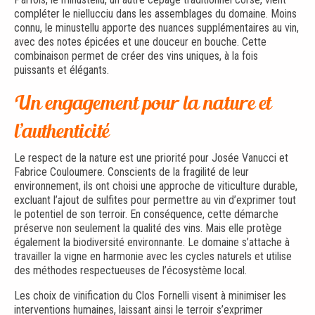
compléter le niellucciu dans les assemblages du domaine. Moins
connu, le minustellu apporte des nuances supplémentaires au vin,
avec des notes épicées et une douceur en bouche. Cette
combinaison permet de créer des vins uniques, à la fois
puissants et élégants.
Un engagement pour la nature et
l’authenticité
Le respect de la nature est une priorité pour Josée Vanucci et
Fabrice Couloumere. Conscients de la fragilité de leur
environnement, ils ont choisi une approche de viticulture durable,
excluant l’ajout de sulfites pour permettre au vin d’exprimer tout
le potentiel de son terroir. En conséquence, cette démarche
préserve non seulement la qualité des vins. Mais elle protège
également la biodiversité environnante. Le domaine s’attache à
travailler la vigne en harmonie avec les cycles naturels et utilise
des méthodes respectueuses de l’écosystème local.
Les choix de vinification du Clos Fornelli visent à minimiser les
interventions humaines, laissant ainsi le terroir s’exprimer