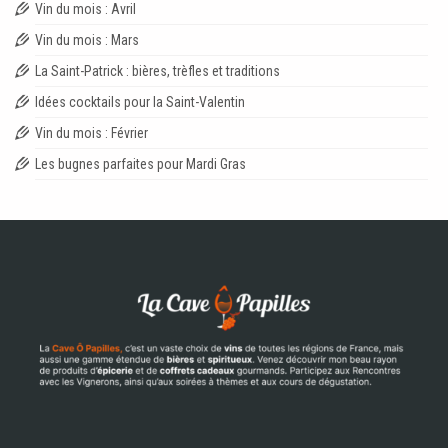
Vin du mois : Avril
Vin du mois : Mars
La Saint-Patrick : bières, trèfles et traditions
Idées cocktails pour la Saint-Valentin
Vin du mois : Février
Les bugnes parfaites pour Mardi Gras