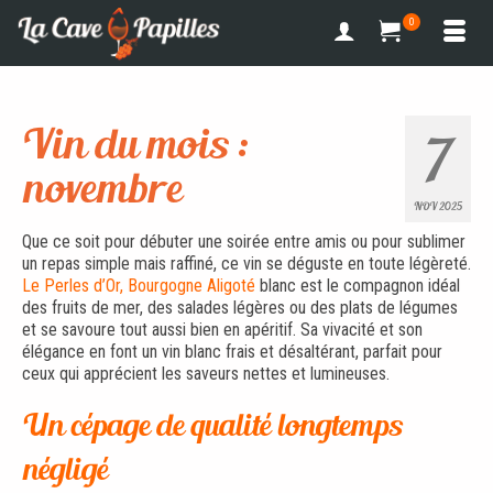
0
Vin du mois :
7
novembre
NOV 2025
Que ce soit pour débuter une soirée entre amis ou pour sublimer
un repas simple mais raffiné, ce vin se déguste en toute légèreté.
Le Perles d’Or, Bourgogne Aligoté
blanc est le compagnon idéal
des fruits de mer, des salades légères ou des plats de légumes
et se savoure tout aussi bien en apéritif. Sa vivacité et son
élégance en font un vin blanc frais et désaltérant, parfait pour
ceux qui apprécient les saveurs nettes et lumineuses.
Un cépage de qualité longtemps
négligé