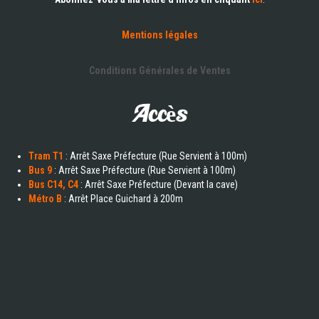
Mentions légales
Conditions Générales de Ventes
Accès
Tram T1
: Arrêt Saxe Préfecture (Rue Servient à 100m)
Bus 9
: Arrêt Saxe Préfecture (Rue Servient à 100m)
Bus C14, C4
: Arrêt Saxe Préfecture (Devant la cave)
Métro B
: Arrêt Place Guichard à 200m